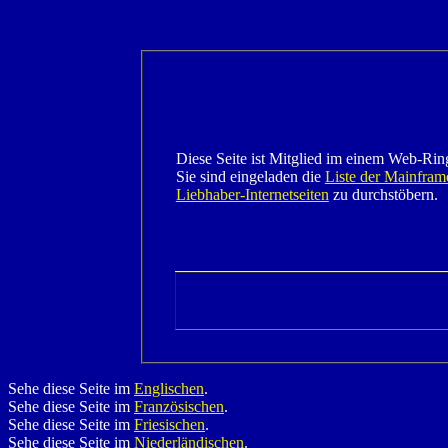
Diese Seite ist Mitglied im einem Web-Rin
Sie sind eingeladen die
Liste der Mainfram
Liebhaber-Internetseiten
zu durchstöbern.
Sehe diese Seite im
Englischen
.
Sehe diese Seite im
Französischen
.
Sehe diese Seite im
Friesischen
.
Sehe diese Seite im
Niederländischen
.