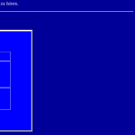
 zu hören.