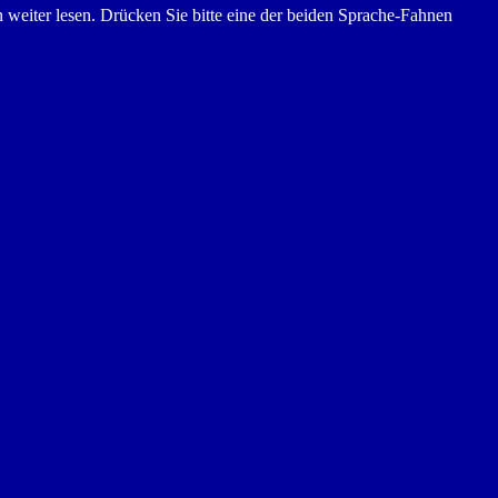
 weiter lesen. Drücken Sie bitte eine der beiden Sprache-Fahnen