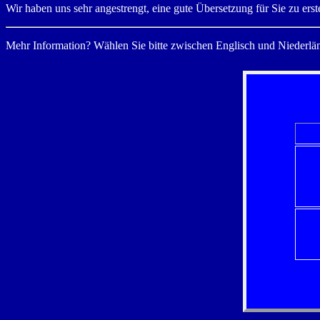
Wir haben uns sehr angestrengt, eine gute Übersetzung für Sie zu ers
Mehr Information? Wählen Sie bitte zwischen Englisch und Niederlä