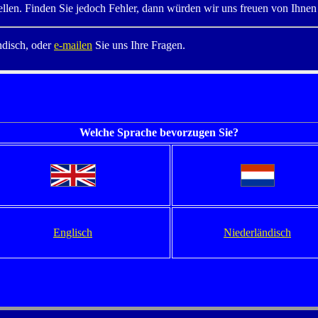
tellen. Finden Sie jedoch Fehler, dann würden wir uns freuen von Ihnen
ndisch, oder
e-mailen
Sie uns Ihre Fragen.
Welche Sprache bevorzugen Sie?
Englisch
Niederländisch