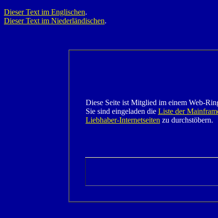
Dieser Text im Englischen
.
Dieser Text im Niederländischen
.
Diese Seite ist Mitglied im einem Web-Rin
Sie sind eingeladen die
Liste der Mainfram
Liebhaber-Internetseiten
zu durchstöbern.