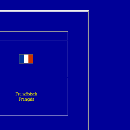
Französisch
Français