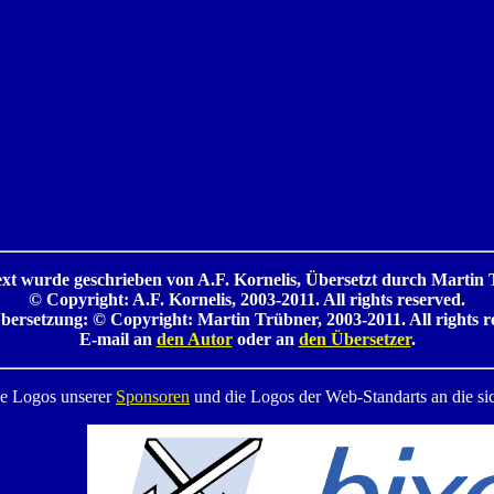
ext wurde geschrieben von A.F. Kornelis, Übersetzt durch Martin 
© Copyright: A.F. Kornelis, 2003-2011. All rights reserved.
bersetzung: © Copyright: Martin Trübner, 2003-2011. All rights r
E-mail an
den Autor
oder an
den Übersetzer
.
ie Logos unserer
Sponsoren
und die Logos der Web-Standarts an die sich