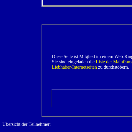
Diese Seite ist Mitglied im einem Web-Rin
Sie sind eingeladen die
Liste der Mainfram
Liebhaber-Internetseiten
zu durchstöbern.
Übersicht der Teilnehmer: