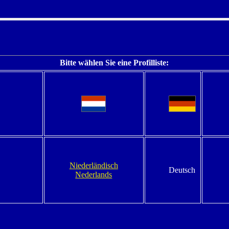
Bitte wählen Sie eine Profilliste:
Niederländisch
Deutsch
Nederlands