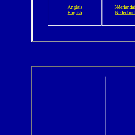
Anglais
Néerlanda
English
Nederland