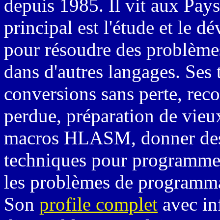
depuis 1985. Il vit aux Pays
principal est l'étude et le
pour résoudre des problème
dans d'autres langages. Ses
conversions sans perte, rec
perdue, préparation de vieu
macros HLASM, donner de
techniques pour programmer 
les problèmes de programm
Son
profile complet
avec in