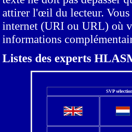
attirer l'œil du lecteur. Vou
internet (URI ou URL) où vo
informations complémentair
Listes des experts HLAS
SVP sélection