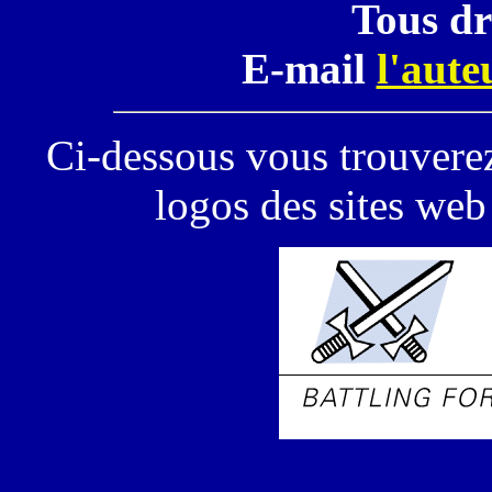
Tous dr
E-mail
l'aute
Ci-dessous vous trouverez
logos des sites we