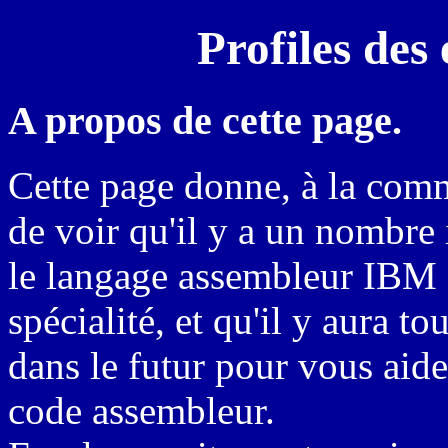
Profiles de
A propos de cette page.
Cette page donne, à la comm
de voir qu'il y a un nombre
le langage assembleur IBM e
spécialité, et qu'il y aura t
dans le futur pour vous aid
code assembleur.