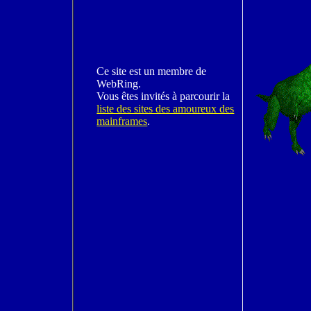
Ce site est un membre de
WebRing.
Vous êtes invités à parcourir la
liste des sites des amoureux des
mainframes
.