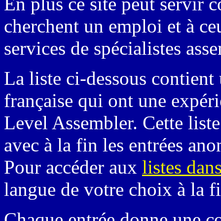
En plus ce site peut servir
cherchent un emploi et à ceu
services de spécialistes ass
La liste ci-dessous contien
française qui ont une expér
Level Assembler. Cette liste
avec à la fin les entrées an
Pour accéder aux
listes dan
langue de votre choix à la f
Chaque entrée donne une cou