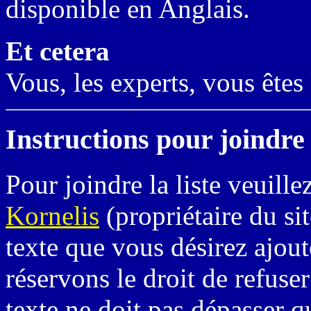
disponible en Anglais.
Et cetera
Vous, les experts, vous êtes 
Instructions pour joindre l
Pour joindre la liste veuill
Kornelis
(propriétaire du si
texte que vous désirez ajout
réservons le droit de refuser
texte ne doit pas dépasser q