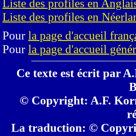
Liste des profiles en Anglai
Liste des profiles en Néerla
Pour
la page d'accueil franç
Pour
la page d'accueil génér
Ce texte est écrit par A
B
© Copyright: A.F. Korn
r
La traduction: © Copyri