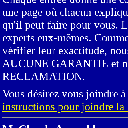
une page où chacun explique
qu'il peut faire pour vous. L
experts eux-mêmes. Comme
vérifier leur exactitude, n
AUCUNE GARANTIE et ne 
RECLAMATION.
Vous désirez vous joindre à 
instructions pour joindre la 