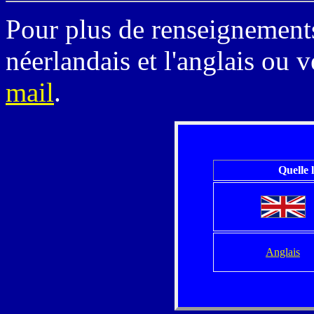
Pour plus de renseignements 
néerlandais et l'anglais ou 
mail
.
Quelle 
Anglais