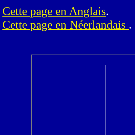
Cette page en Anglais
.
Cette page en Néerlandais
.