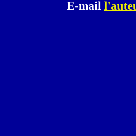
E-mail
l'aute