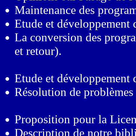
Maintenance des program
Etude et développement 
La conversion des progr
et retour).
Etude et développement d
Résolution de problèmes
Proposition pour la Lice
Description de notre bib