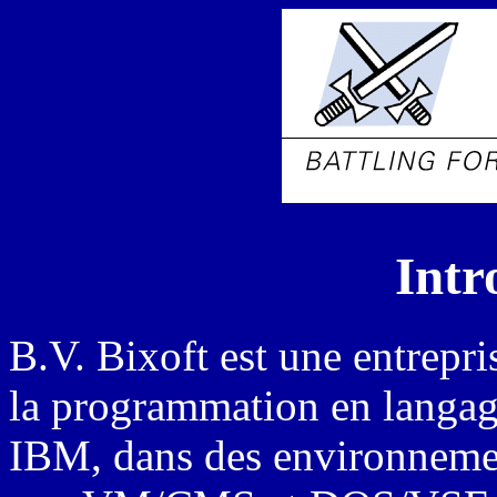
Intr
B.V. Bixoft est une entrepri
la programmation en langag
IBM, dans des environneme