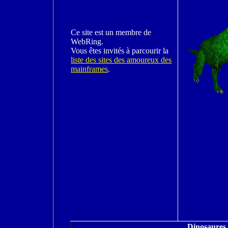
Ce site est un membre de
WebRing.
Vous êtes invités à parcourir la
liste des sites des amoureux des
mainframes
.
Dinosaures 