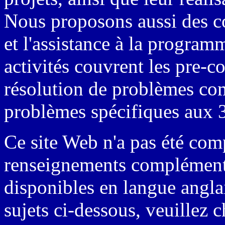
Nous proposons aussi des co
et l'assistance à la progra
activités couvrent les pre-c
résolution de problèmes com
problèmes spécifiques aux 
Ce site Web n'a pas été com
renseignements complémentai
disponibles en langue angla
sujets ci-dessous, veuillez 