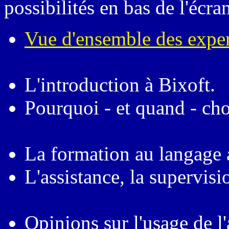
possibilités en bas de l'écra
Vue d'ensemble des expe
L'introduction à Bixoft.
Pourquoi - et quand - cho
La formation au langage 
L'assistance, la supervisi
Opinions sur l'usage de l