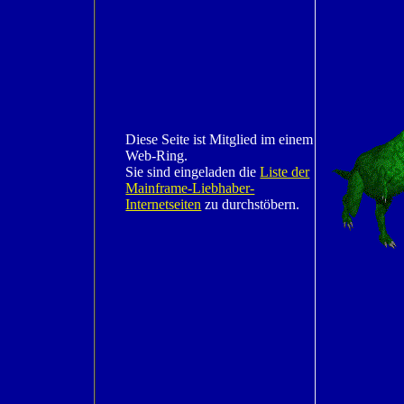
Diese Seite ist Mitglied im einem
Web-Ring.
Sie sind eingeladen die
Liste der
Mainframe-Liebhaber-
Internetseiten
zu durchstöbern.