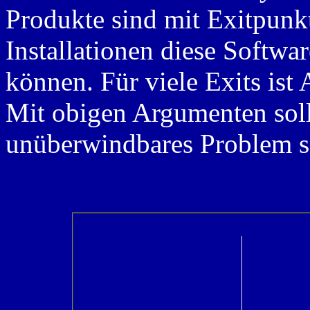
Produkte sind mit Exitpunkt
Installationen diese Softwa
können. Für viele Exits ist
Mit obigen Argumenten sollte
unüberwindbares Problem s