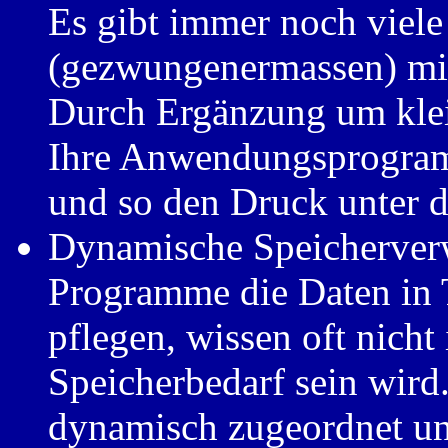
Es gibt immer noch viel
(gezwungenermassen) 
Durch Ergänzung um kle
Ihre Anwendungsprogram
und so den Druck unter 
Dynamische Speicherver
Programme die Daten in 
pflegen, wissen oft nicht
Speicherbedarf sein wird
dynamisch zugeordnet un