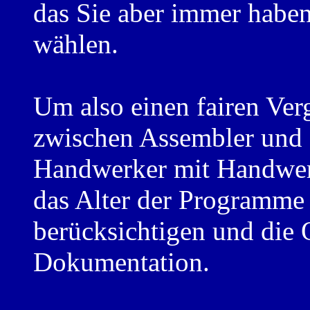
das Sie aber immer haben
wählen.
Um also einen fairen Ver
zwischen Assembler und
Handwerker mit Handwer
das Alter der Programme 
berücksichtigen und die 
Dokumentation.