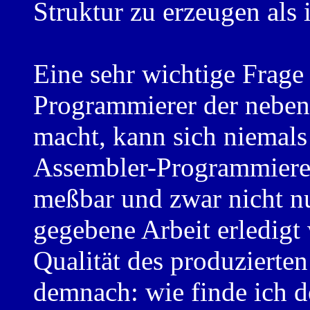
Struktur zu erzeugen als
Eine sehr wichtige Frage 
Programmierer der neben
macht, kann sich niemals
Assembler-Programmierer
meßbar und zwar nicht nur
gegebene Arbeit erledigt 
Qualität des produzierte
demnach: wie finde ich d