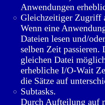
Anwendungen erheblic
Gleichzeitiger Zugriff
Wenn eine Anwendung 
Dateien lesen und/oder
selben Zeit passieren. 
gleichen Datei möglic
erhebliche I/O-Wait Z
die Sätze auf untersch
Subtasks.
Durch Aufteilung auf 