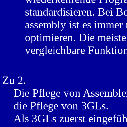
standardisieren. Bei B
assembly ist es immer
optimieren. Die meist
vergleichbare Funktion
Zu 2.
Die Pflege von Assembler
die Pflege von 3GLs.
Als 3GLs zuerst eingeführ