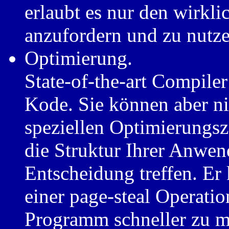
erlaubt es nur den wirkli
anzufordern und zu nutze
Optimierung.
State-of-the-art Compiler
Kode. Sie können aber ni
speziellen Optimierungsz
die Struktur Ihrer Anwen
Entscheidung treffen. Er
einer page-steal Operatio
Programm schneller zu m