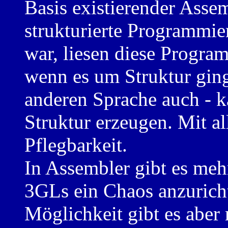
Basis existierender Ass
strukturierte Programmie
war, liesen diese Progra
wenn es um Struktur ging
anderen Sprache auch - k
Struktur erzeugen. Mit a
Pflegbarkeit.
In Assembler gibt es mehr
3GLs ein Chaos anzurich
Möglichkeit gibt es aber