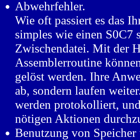
Abwehrfehler.
Wie oft passiert es das 
simples wie einen S0C7 s
Zwischendatei. Mit der Hi
Assemblerroutine können
gelöst werden. Ihre Anwe
ab, sondern laufen weiter
werden protokolliert, un
nötigen Aktionen durchz
Benutzung von Speicher 