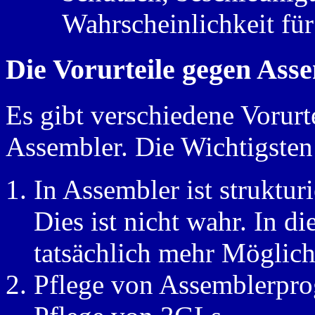
Wahrscheinlichkeit für
Die Vorurteile gegen Asse
Es gibt verschiedene Vorurt
Assembler. Die Wichtigsten
In Assembler ist struktu
Dies ist nicht wahr. In d
tatsächlich mehr Möglich
Pflege von Assemblerprog