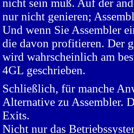
nicht sein muß. Auf der and
nur nicht genieren; Assemble
Und wenn Sie Assembler ein
die davon profitieren. Der 
wird wahrscheinlich am bes
4GL geschrieben.
Schließlich, für manche An
Alternative zu Assembler. Di
Exits.
Nicht nur das Betriebssyste