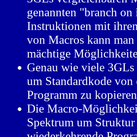
genannten "branch on 
Instruktionen mit ihre
von Macros kann man d
mächtige Möglichkeite
Genau wie viele 3GLs 
um Standardkode von 
Programm zu kopieren
Die Macro-Möglichkeit 
Spektrum um Struktur
wiederkehrende Progr