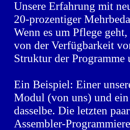
Unsere Erfahrung mit neu
20-prozentiger Mehrbeda
Wenn es um Pflege geht, 
von der Verfügbarkeit v
Struktur der Programme u
Ein Beispiel: Einer unse
Modul (von uns) und ei
dasselbe. Die letzten p
Assembler-Programmierer