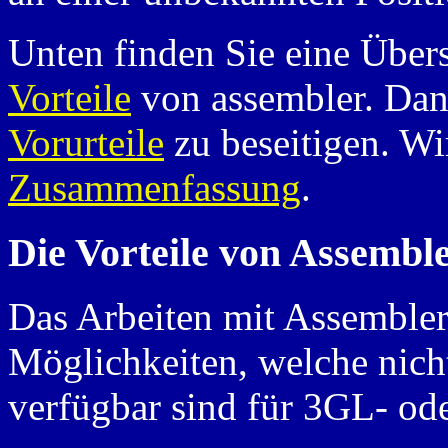
Unten finden Sie eine Übers
Vorteile
von assembler. Dan
Vorurteile
zu beseitigen. Wi
Zusammenfassung
.
Die Vorteile von Assemble
Das Arbeiten mit Assembler
Möglichkeiten, welche nicht
verfügbar sind für 3GL- o