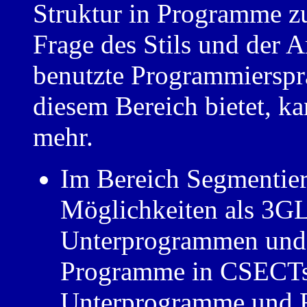
Struktur in Programme zu 
Frage des Stils und der 
benutzte Programmierspr
diesem Bereich bietet, ka
mehr.
Im Bereich Segmentier
Möglichkeiten als 3G
Unterprogrammen und
Programme in CSECTs 
Unterprogramme und Fu