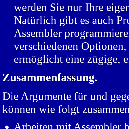
werden Sie nur Ihre eige
Natürlich gibt es auch Pr
Assembler programmieren
verschiedenen Optionen, 
ermöglicht eine zügige, e
Zusammenfassung.
Die Argumente für und geg
können wie folgt zusammen
Arbeiten mit Assembler b