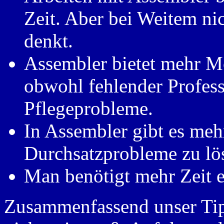
Zeit. Aber bei Weitem ni
denkt.
Assembler bietet mehr Mö
obwohl fehlender Profess
Pflegeprobleme.
In Assembler gibt es me
Durchsatzprobleme zu lös
Man benötigt mehr Zeit e
Zusammenfassend unser Tip