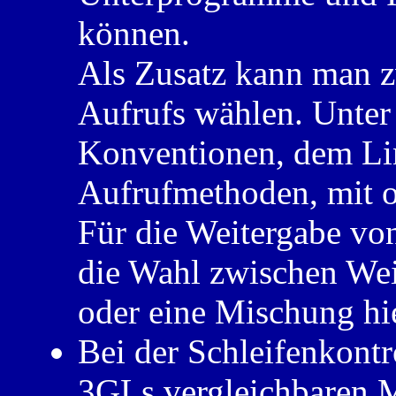
können.
Als Zusatz kann man z
Aufrufs wählen. Unter
Konventionen, dem Li
Aufrufmethoden, mit o
Für die Weitergabe von
die Wahl zwischen Wei
oder eine Mischung hi
Bei der Schleifenkontr
3GLs vergleichbaren M